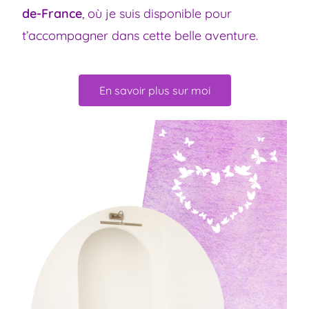
de-France
, où je suis disponible pour
t’accompagner dans cette belle aventure.
En savoir plus sur moi