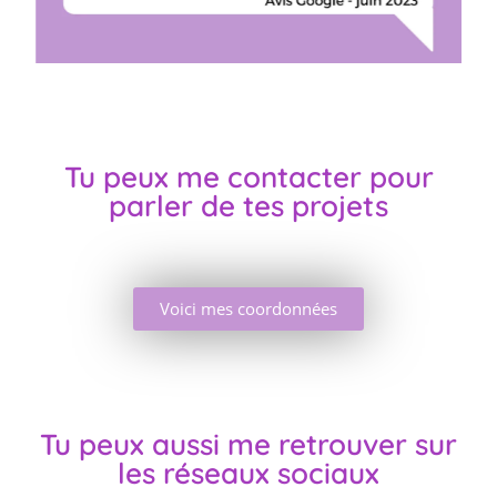
Tu peux me contacter pour
parler de tes projets
Voici mes coordonnées
Tu peux aussi me retrouver sur
les réseaux sociaux