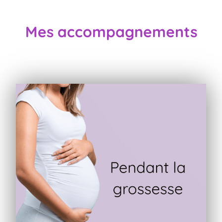
Mes accompagnements