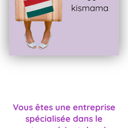
Vous êtes une entreprise
spécialisée dans le