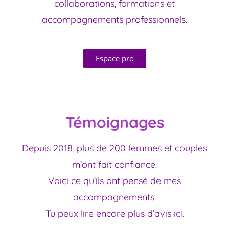
collaborations, formations et
accompagnements professionnels.
Espace pro
Témoignages
Depuis 2018, plus de 200 femmes et couples
m’ont fait confiance.
Voici ce qu’ils ont pensé de mes
accompagnements.
Tu peux lire encore plus d’avis
ici
.