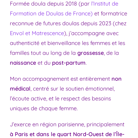
Formée doula depuis 2018 (par
l’Institut de
Formation de Doulas de France)
et formatrice
reconnue de futures doulas depuis 2023 (chez
Envol et Matrescence
), j’accompagne avec
authenticité et bienveillance les femmes et les
familles tout au long de la
grossesse
, de la
naissance
et du
post-partum
.
Mon accompagnement est entièrement
non
médical
, centré sur le soutien émotionnel,
l’écoute active, et le respect des besoins
uniques de chaque femme.
J’exerce en région parisienne, principalement
à Paris et dans le quart Nord-Ouest de l’Île-