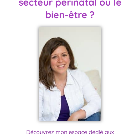
secteur périnatal ou le
bien-être ?
Découvrez mon espace dédié aux